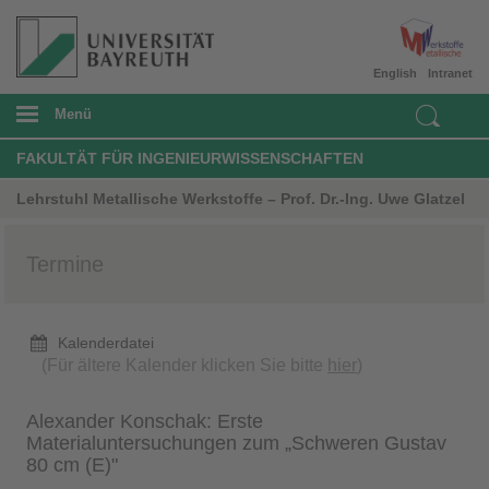
English
Intranet
Menü
FAKULTÄT FÜR INGENIEURWISSENSCHAFTEN
Lehrstuhl Metallische Werkstoffe – Prof. Dr.-Ing. Uwe Glatzel
Termine
Kalenderdatei
(Für ältere Kalender klicken Sie bitte
hier
)
Alexander Konschak: Erste
Materialuntersuchungen zum „Schweren Gustav
80 cm (E)"