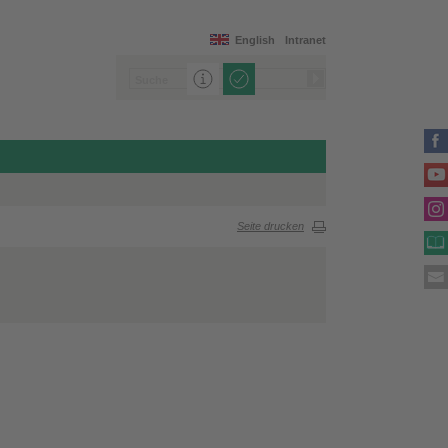
English
Intranet
Seite drucken