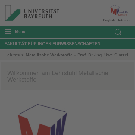
English
Intranet
Menü
FAKULTÄT FÜR INGENIEURWISSENSCHAFTEN
Lehrstuhl Metallische Werkstoffe – Prof. Dr.-Ing. Uwe Glatzel
Willkommen am Lehrstuhl Metallische
Werkstoffe