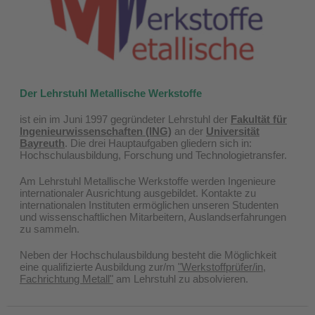
Der Lehrstuhl Metallische Werkstoffe
ist ein im Juni 1997 gegründeter Lehrstuhl der
Fakultät für
Ingenieurwissenschaften (ING)
an der
Universität
Bayreuth
. Die drei Hauptaufgaben gliedern sich in:
Hochschulausbildung, Forschung und Technologietransfer.
Am Lehrstuhl Metallische Werkstoffe werden Ingenieure
internationaler Ausrichtung ausgebildet. Kontakte zu
internationalen Instituten ermöglichen unseren Studenten
und wissenschaftlichen Mitarbeitern, Auslandserfahrungen
zu sammeln.
Neben der Hochschulausbildung besteht die Möglichkeit
eine qualifizierte Ausbildung zur/m
"Werkstoffprüfer/in,
Fachrichtung Metall"
am Lehrstuhl zu absolvieren.