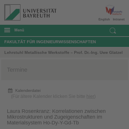
English
Intranet
Menü
FAKULTÄT FÜR INGENIEURWISSENSCHAFTEN
Lehrstuhl Metallische Werkstoffe – Prof. Dr.-Ing. Uwe Glatzel
Termine
Kalenderdatei
(Für ältere Kalender klicken Sie bitte
hier
)
Laura Rosenkranz: Korrelationen zwischen
Mikrostrukturen und Zugeigenschaften im
Materialsystem Ho-Dy-Y-Gd-Tb