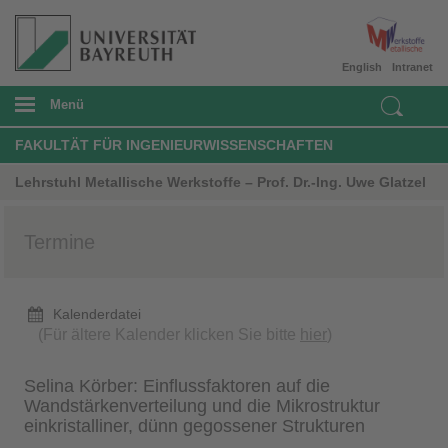
English
Intranet
Menü
FAKULTÄT FÜR INGENIEURWISSENSCHAFTEN
Lehrstuhl Metallische Werkstoffe – Prof. Dr.-Ing. Uwe Glatzel
Termine
Kalenderdatei
(Für ältere Kalender klicken Sie bitte
hier
)
Selina Körber: Einflussfaktoren auf die
Wandstärkenverteilung und die Mikrostruktur
einkristalliner, dünn gegossener Strukturen