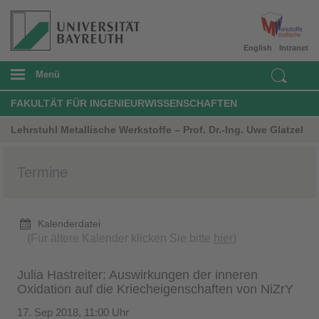
English
Intranet
Menü
FAKULTÄT FÜR INGENIEURWISSENSCHAFTEN
Lehrstuhl Metallische Werkstoffe – Prof. Dr.-Ing. Uwe Glatzel
Termine
Kalenderdatei
(Für ältere Kalender klicken Sie bitte
hier
)
Julia Hastreiter: Auswirkungen der inneren
Oxidation auf die Kriecheigenschaften von NiZrY
17. Sep 2018, 11:00 Uhr