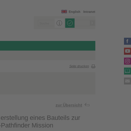
English
Intranet
Seite drucken
zur Übersicht
rstellung eines Bauteils zur
Pathfinder Mission