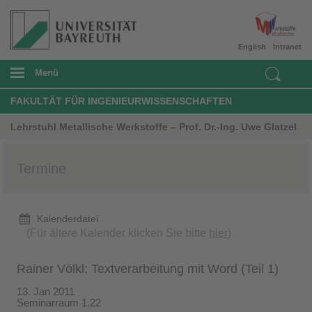
English
Intranet
Menü
FAKULTÄT FÜR INGENIEURWISSENSCHAFTEN
Lehrstuhl Metallische Werkstoffe – Prof. Dr.-Ing. Uwe Glatzel
Termine
Kalenderdatei
(Für ältere Kalender klicken Sie bitte
hier
)
Rainer Völkl: Textverarbeitung mit Word (Teil 1)
13. Jan 2011
Seminarraum 1.22