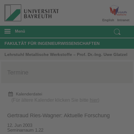
English
Intranet
Menü
FAKULTÄT FÜR INGENIEURWISSENSCHAFTEN
Lehrstuhl Metallische Werkstoffe – Prof. Dr.-Ing. Uwe Glatzel
Termine
Kalenderdatei
(Für ältere Kalender klicken Sie bitte
hier
)
Gertraud Ries-Wagner: Aktuelle Forschung
12. Jun 2003
Seminarraum 1.22