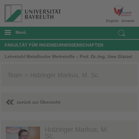
English
Intranet
Menü
FAKULTÄT FÜR INGENIEURWISSENSCHAFTEN
Lehrstuhl Metallische Werkstoffe – Prof. Dr.-Ing. Uwe Glatzel
Team > Holzinger Markus, M. Sc.
zurück zur Übersicht
Holzinger Markus, M.
Sc.