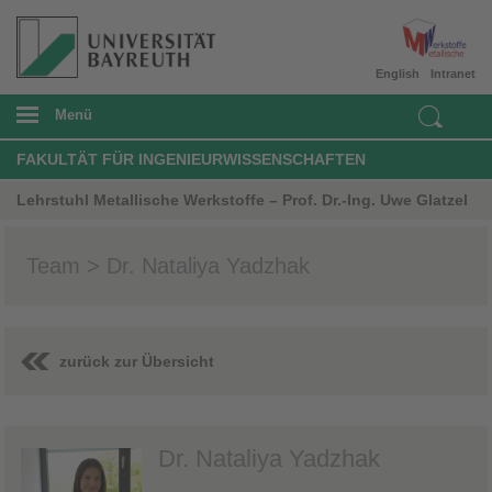
English
Intranet
Menü
FAKULTÄT FÜR INGENIEURWISSENSCHAFTEN
Lehrstuhl Metallische Werkstoffe – Prof. Dr.-Ing. Uwe Glatzel
Team > Dr. Nataliya Yadzhak
zurück zur Übersicht
Dr. Nataliya Yadzhak