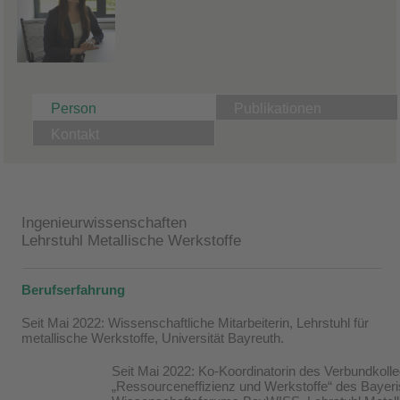
Person
Publikationen
Kontakt
Ingenieurwissenschaften
Lehrstuhl Metallische Werkstoffe
Berufserfahrung
Seit Mai 2022:
Wissenschaftliche Mitarbeiterin, Lehrstuhl für
metallische Werkstoffe, Universität Bayreuth.
Seit Mai 2022: Ko-Koordinatorin des Verbundkoll
„Ressourceneffizienz und Werkstoffe“ des Bayer