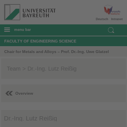
Deutsch
Intranet
menu bar
FACULTY OF ENGINEERING SCIENCE
Chair for Metals and Alloys – Prof. Dr.-Ing. Uwe Glatzel
Team > Dr.-Ing. Lutz Reißig
Overview
Dr.-Ing. Lutz Reißig